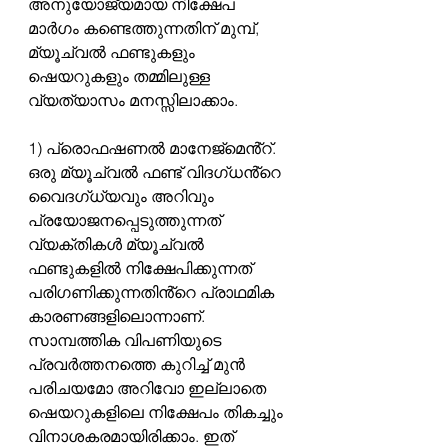
അനുയോജ്യമായ നിക്ഷേപ 
മാർഗം കണ്ടെത്തുന്നതിന് മുമ്പ്, 
മ്യൂച്വൽ ഫണ്ടുകളും 
ഷെയറുകളും തമ്മിലുള്ള 
വ്യത്യാസം മനസ്സിലാക്കാം.
1) പ്രൊഫഷണൽ മാനേജ്മെൻ്റ്.
ഒരു മ്യൂച്വൽ ഫണ്ട് വിദഗ്ധൻ്റെ 
വൈദഗ്ധ്യവും അറിവും 
പ്രയോജനപ്പെടുത്തുന്നത് 
വ്യക്തികൾ മ്യൂച്വൽ 
ഫണ്ടുകളിൽ നിക്ഷേപിക്കുന്നത് 
പരിഗണിക്കുന്നതിൻ്റെ പ്രാഥമിക 
കാരണങ്ങളിലൊന്നാണ്. 
സാമ്പത്തിക വിപണിയുടെ 
പ്രവർത്തനത്തെ കുറിച്ച് മുൻ 
പരിചയമോ അറിവോ ഇല്ലാതെ 
ഷെയറുകളിലെ നിക്ഷേപം തികച്ചും 
വിനാശകരമായിരിക്കാം. ഇത് 